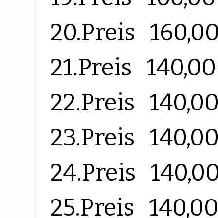
20.Preis 160,0
21.Preis 140,0
22.Preis 140,0
23.Preis 140,0
24.Preis 140,0
25.Preis 140,0