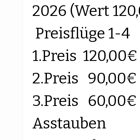
2026 (Wert 120
Preisflüge 1-4
1.Preis 120,00€
2.Preis 90,00€
3.Preis 60,00€
Asstauben