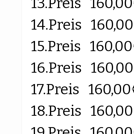
13.Preis 160,0
14.Preis 160,0
15.Preis 160,0
16.Preis 160,0
17.Preis 160,0
18.Preis 160,0
19.Preis 160,0