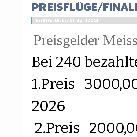
PREISFLÜGE/FINAL
Veröffentlicht: 01. April 2023
Preisgelder Meis
Bei 240 bezahl
1.Preis 3000,00
2026
2.Preis 2000,00