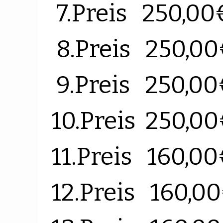
7.Preis 250,00
8.Preis 250,0
9.Preis 250,0
10.Preis 250,0
11.Preis 160,0
12.Preis 160,0