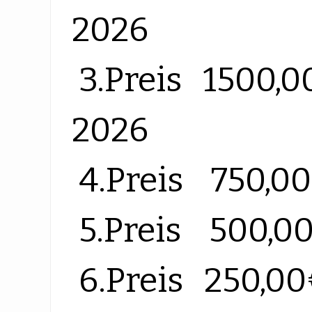
2026
3.Preis 1500,00
2026
4.Preis 750,0
5.Preis 500,0
6.Preis 250,0