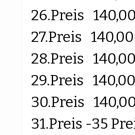
26.Preis 140,0
27.Preis 140,0
28.Preis 140,0
29.Preis 140,0
30.Preis 140,0
31.Preis -35 Pre