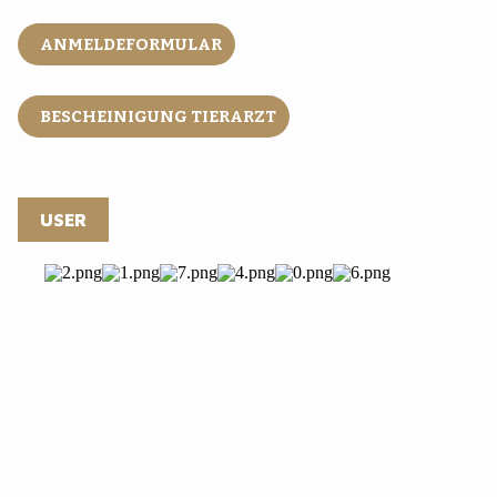
ANMELDEFORMULAR
BESCHEINIGUNG TIERARZT
USER