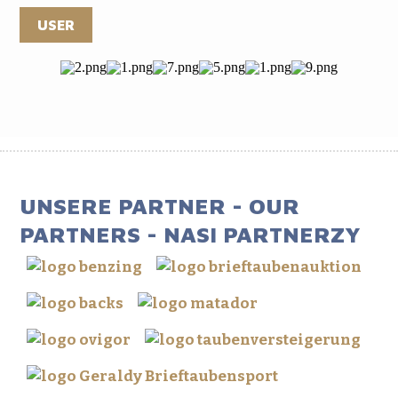
USER
UNSERE PARTNER - OUR
PARTNERS - NASI PARTNERZY