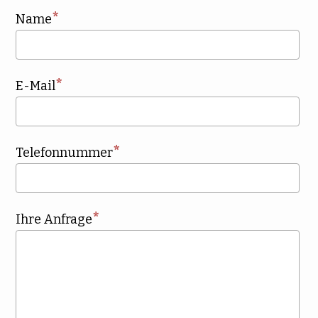
Name
E-Mail
Telefonnummer
Ihre Anfrage