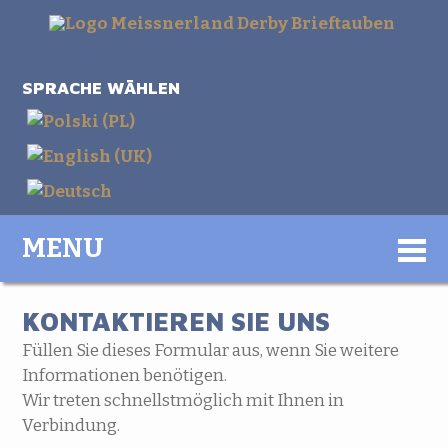
SPRACHE WÄHLEN
MENU
KONTAKTIEREN SIE UNS
Füllen Sie dieses Formular aus, wenn Sie weitere
Informationen benötigen.
Wir treten schnellstmöglich mit Ihnen in
Verbindung.