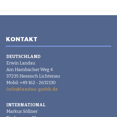
KONTAKT
DEUTSCHLAND
Erwin Landau
Am Hambacher Weg 4
37235 Hessisch Lichtenau
Mobil: +49 162 - 2632130
info@landau-gmbh.de
INTERNATIONAL
Markus Söllner