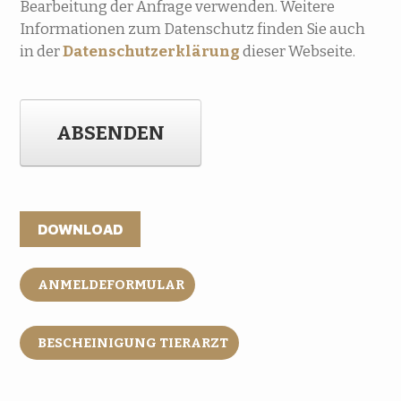
Bearbeitung der Anfrage verwenden. Weitere
Informationen zum Datenschutz finden Sie auch
in der
Datenschutzerklärung
dieser Webseite.
ABSENDEN
DOWNLOAD
ANMELDEFORMULAR
BESCHEINIGUNG TIERARZT