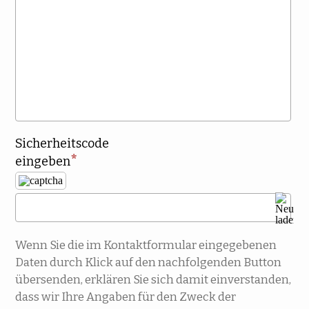
Sicherheitscode
eingeben
Wenn Sie die im Kontaktformular eingegebenen
Daten durch Klick auf den nachfolgenden Button
übersenden, erklären Sie sich damit einverstanden,
dass wir Ihre Angaben für den Zweck der