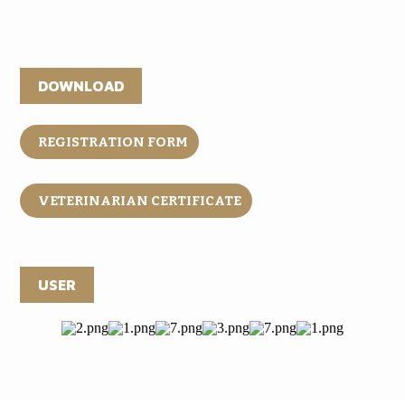
DOWNLOAD
REGISTRATION FORM
VETERINARIAN CERTIFICATE
USER