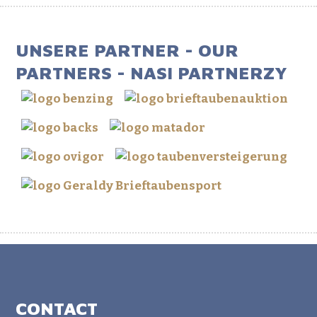
UNSERE PARTNER - OUR
PARTNERS - NASI PARTNERZY
CONTACT